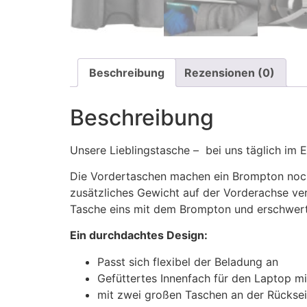
Beschreibung
Rezensionen (0)
Beschreibung
Unsere Lieblingstasche – bei uns täglich im 
Die Vordertaschen machen ein Brompton noch 
zusätzliches Gewicht auf der Vorderachse ve
Tasche eins mit dem Brompton und erschwert
Ein durchdachtes Design:
Passt sich flexibel der Beladung an
Gefüttertes Innenfach für den Laptop m
mit zwei großen Taschen an der Rücksei