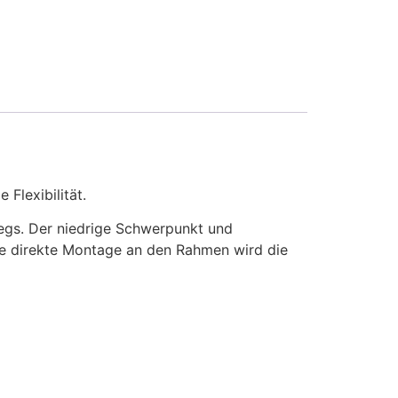
Flexibilität.
egs. Der niedrige Schwerpunkt und
die direkte Montage an den Rahmen wird die