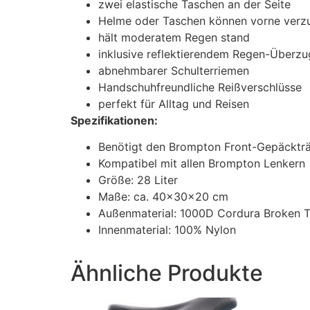
zwei elastische Taschen an der Seite
Helme oder Taschen können vorne verz
hält moderatem Regen stand
inklusive reflektierendem Regen-Überzu
abnehmbarer Schulterriemen
Handschuhfreundliche Reißverschlüsse
perfekt für Alltag und Reisen
Spezifikationen:
Benötigt den Brompton Front-Gepäcktr
Kompatibel mit allen Brompton Lenkern
Größe: 28 Liter
Maße: ca. 40x30x20 cm
Außenmaterial: 1000D Cordura Broken T
Innenmaterial: 100% Nylon
Ähnliche Produkte