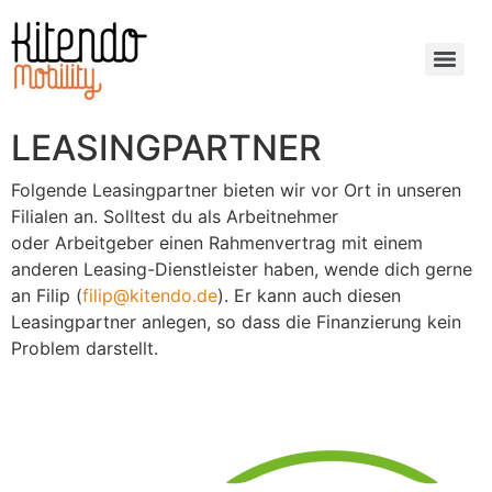
LEASINGPARTNER
Folgende Leasingpartner bieten wir vor Ort in unseren
Filialen an. Solltest du als
Arbeitnehmer
oder
Arbeitgeber einen Rahmenvertrag mit einem
anderen Leasing-Dienstleister haben, wende dich gerne
an
Filip (
filip@kitendo.de
)
.
Er kann auch diesen
Leasingpartner anlegen, so dass die Finanzierung kein
Problem darstellt.