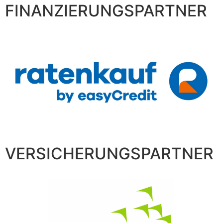
FINANZIERUNGSPARTNER
VERSICHERUNGSPARTNER