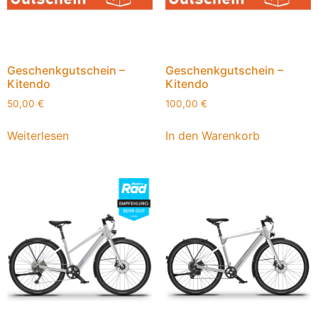
Geschenkgutschein –
Geschenkgutschein –
Kitendo
Kitendo
50,00
€
100,00
€
Weiterlesen
In den Warenkorb