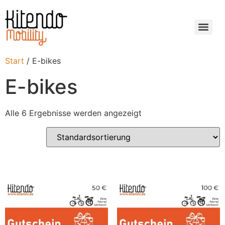
Start
/ E-bikes
E-bikes
Alle 6 Ergebnisse werden angezeigt